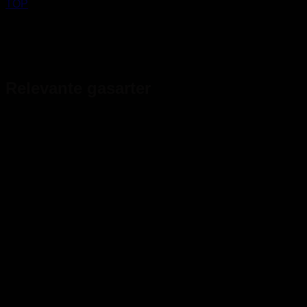
TOP
Relevante gasarter