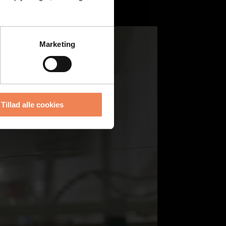
Marketing
Tillad alle cookies