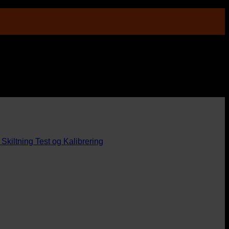
Skiltning
Test og Kalibrering