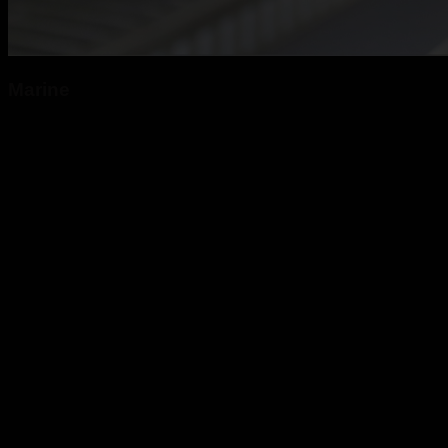
Marine