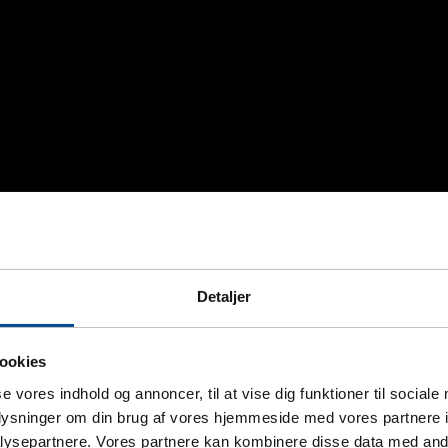
Detaljer
ookies
se vores indhold og annoncer, til at vise dig funktioner til sociale
oplysninger om din brug af vores hjemmeside med vores partnere i
ysepartnere. Vores partnere kan kombinere disse data med andr