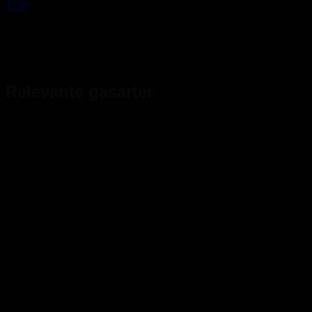
TOP
Relevante gasarter