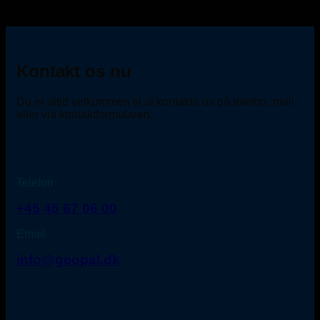
Kontakt os nu
Du er altid velkommen til at kontakte os på telefon, mail
eller via kontaktformularen.
Telefon
+45 45 67 06 00
Email
info@geopal.dk