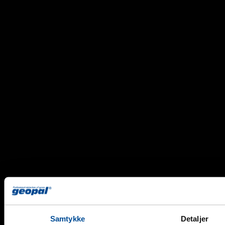
Samtykke
Detaljer