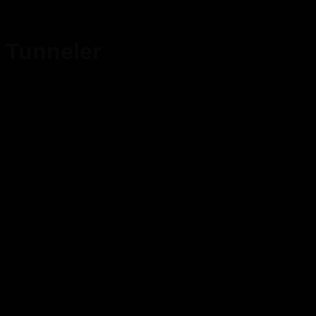
Tunneler