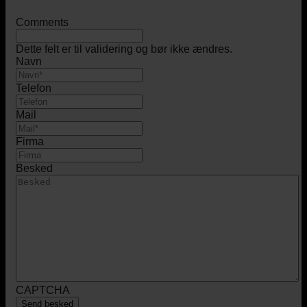
Comments
Dette felt er til validering og bør ikke ændres.
Navn
Telefon
Mail
Firma
Besked
CAPTCHA