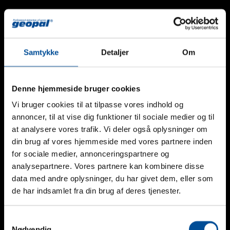
Samtykke
Detaljer
Om
Geopal GP-SB Stand-Alone Detektor
Denne hjemmeside bruger cookies
Vi bruger cookies til at tilpasse vores indhold og
annoncer, til at vise dig funktioner til sociale medier og til
at analysere vores trafik. Vi deler også oplysninger om
din brug af vores hjemmeside med vores partnere inden
for sociale medier, annonceringspartnere og
analysepartnere. Vores partnere kan kombinere disse
data med andre oplysninger, du har givet dem, eller som
de har indsamlet fra din brug af deres tjenester.
Samtykkevalg
Nødvendig