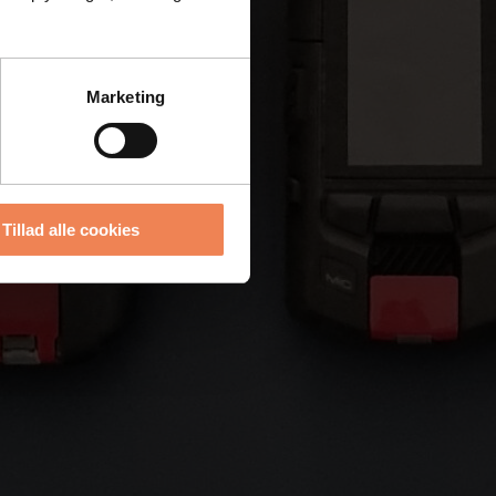
Marketing
Tillad alle cookies