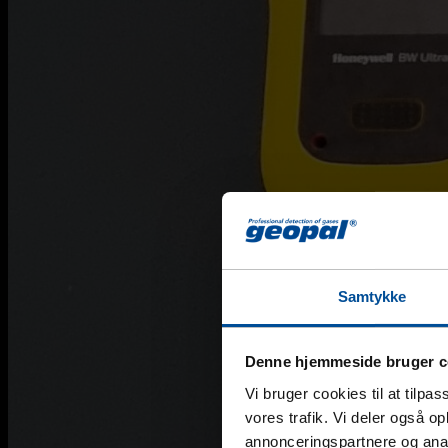
Samtykke
Denne hjemmeside bruger c
Vi bruger cookies til at tilpas
vores trafik. Vi deler også 
annonceringspartnere og anal