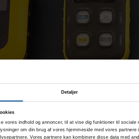
Detaljer
ookies
se vores indhold og annoncer, til at vise dig funktioner til sociale
oplysninger om din brug af vores hjemmeside med vores partnere i
ysepartnere. Vores partnere kan kombinere disse data med andr