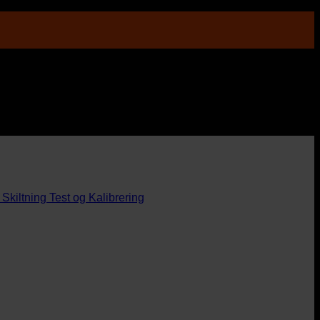
Skiltning
Test og Kalibrering