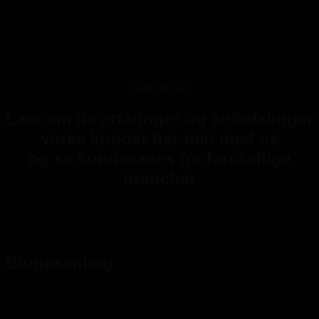
Referencer
Læs om de erfaringer og anbefalinger
vores kunder har delt med os
og se kundecases fra forskellige
brancher
Biogasanlæg