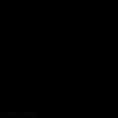
Kraftværker