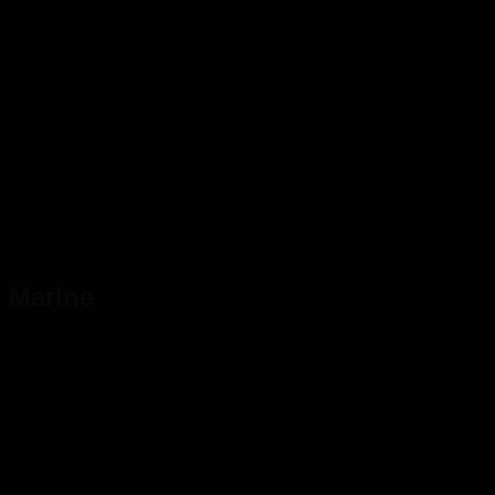
Marine