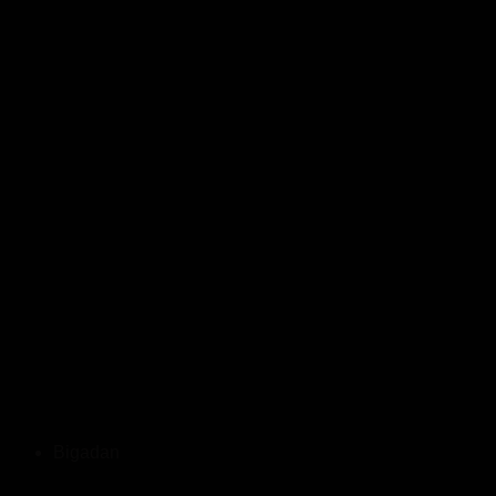
Bigadan