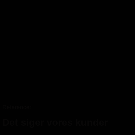
Referencer
Det siger vores kunder