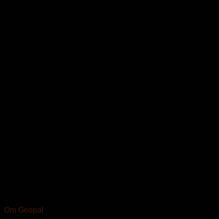
Om Geopal