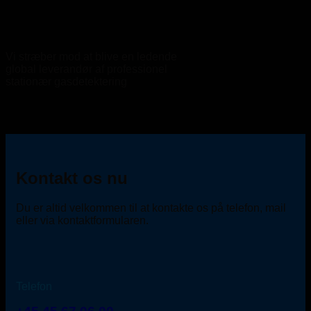
Vi stræber mod at blive en ledende
global leverandør af professionel
stationær gasdetektering
Kontakt os nu
Du er altid velkommen til at kontakte os på telefon, mail
eller via kontaktformularen.
Telefon