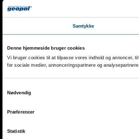
Samtykke
Denne hjemmeside bruger cookies
Vi bruger cookies til at tilpasse vores indhold og annoncer, t
for sociale medier, annonceringspartnere og analysepartnere.
Samtykkevalg
Nødvendig
Præferencer
Statistik