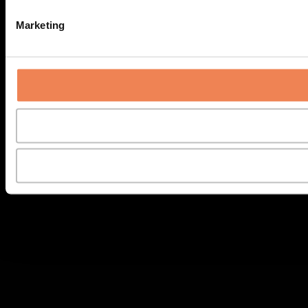
Marketing