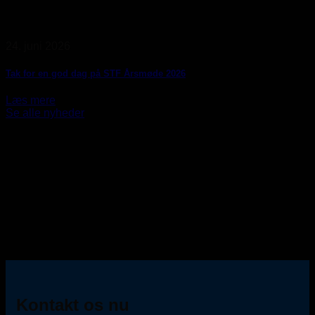
24. juni 2026
Tak for en god dag på STF Årsmøde 2026
Læs mere
Se alle nyheder
Kontakt os nu