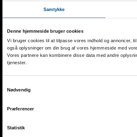
Samtykke
Denne hjemmeside bruger cookies
Vi bruger cookies til at tilpasse vores indhold og annoncer, til 
også oplysninger om din brug af vores hjemmeside med vores
Vores partnere kan kombinere disse data med andre oplysning
tjenester.
Samtykkevalg
Nødvendig
Præferencer
Statistik