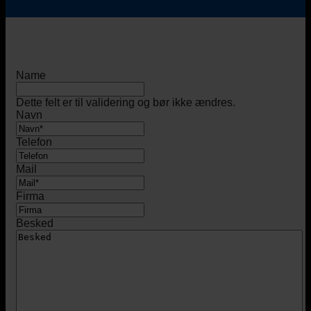
Name
Dette felt er til validering og bør ikke ændres.
Navn
Telefon
Mail
Firma
Besked