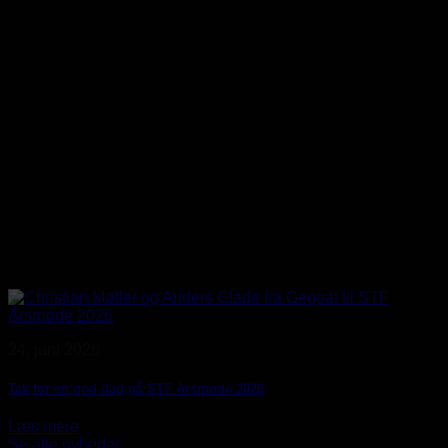
24. juni 2026
Tak for en god dag på STF Årsmøde 2026
Læs mere
Se alle nyheder