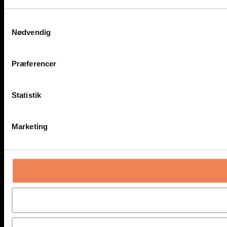
Samtykkevalg
Nødvendig
Præferencer
Statistik
Marketing