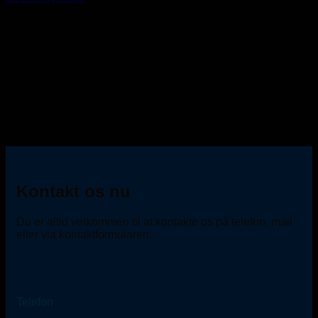
Kontakt os nu
Du er altid velkommen til at kontakte os på telefon, mail
eller via kontaktformularen.
Telefon