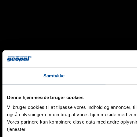
Samtykke
Denne hjemmeside bruger cookies
Vi bruger cookies til at tilpasse vores indhold og annoncer, til 
også oplysninger om din brug af vores hjemmeside med vores
Vores partnere kan kombinere disse data med andre oplysning
tjenester.