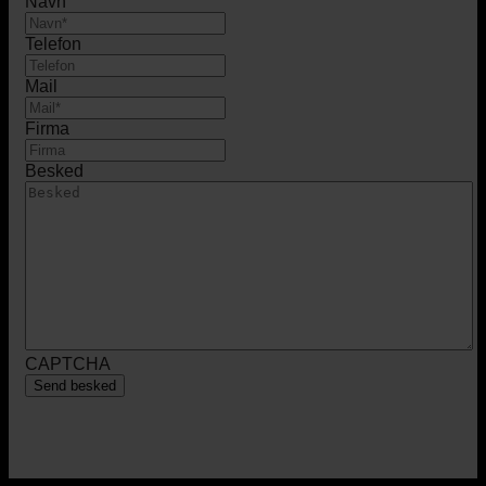
Navn
Telefon
Mail
Firma
Besked
CAPTCHA