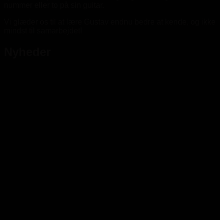
nummer eller to på sin guitar.
Vi glæder os til at lære Gustav endnu bedre at kende, og ikke
mindst til samarbejdet!
Nyheder