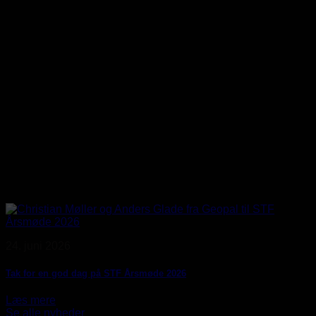
24. juni 2026
Tak for en god dag på STF Årsmøde 2026
Læs mere
Se alle nyheder