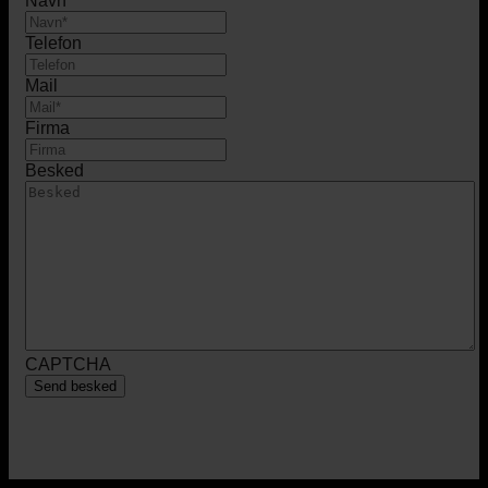
Navn
Telefon
Mail
Firma
Besked
CAPTCHA