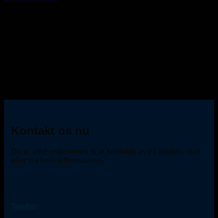
Kontakt os nu
Du er altid velkommen til at kontakte os på telefon, mail
eller via kontaktformularen.
Telefon