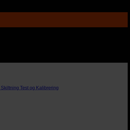
Skiltning
Test og Kalibrering