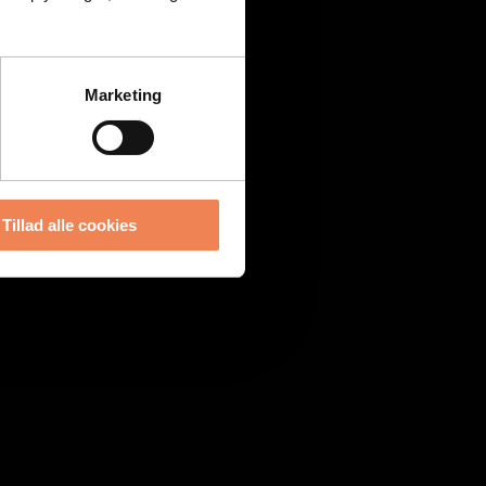
Marketing
Tillad alle cookies