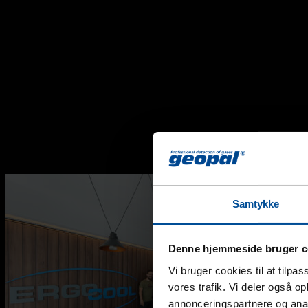
Samtykke
Denne hjemmeside bruger c
Vi bruger cookies til at tilpas
vores trafik. Vi deler også 
annonceringspartnere og anal