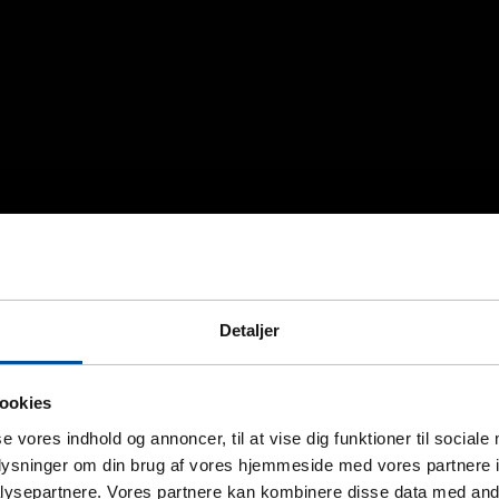
Detaljer
ookies
se vores indhold og annoncer, til at vise dig funktioner til sociale
oplysninger om din brug af vores hjemmeside med vores partnere i
ysepartnere. Vores partnere kan kombinere disse data med andr