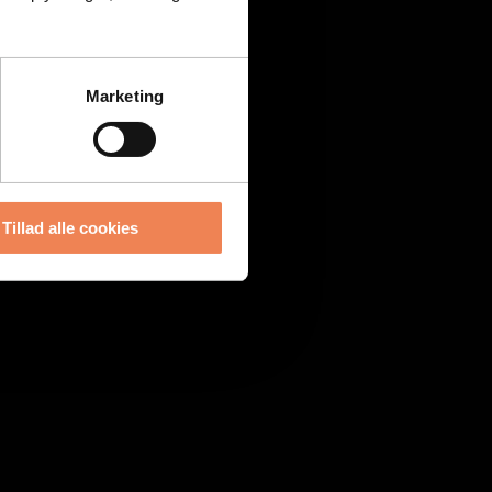
Marketing
Tillad alle cookies