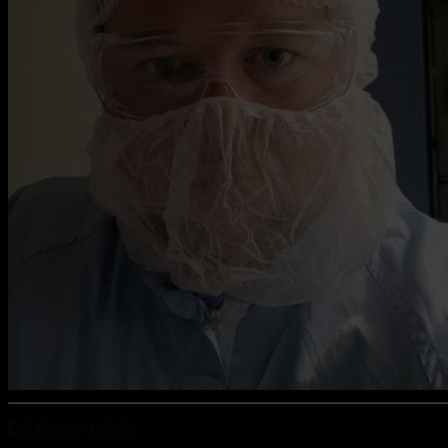
Del denne artikel: