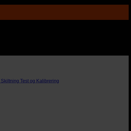
Skiltning
Test og Kalibrering