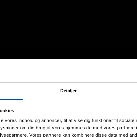
Detaljer
ookies
se vores indhold og annoncer, til at vise dig funktioner til sociale
oplysninger om din brug af vores hjemmeside med vores partnere i
ysepartnere. Vores partnere kan kombinere disse data med andr