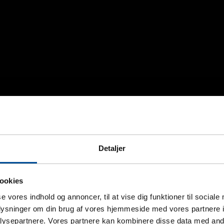
Detaljer
ookies
se vores indhold og annoncer, til at vise dig funktioner til sociale
oplysninger om din brug af vores hjemmeside med vores partnere i
ysepartnere. Vores partnere kan kombinere disse data med andr