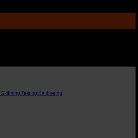
Skiltning
Test og Kalibrering