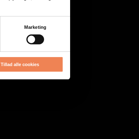
Marketing
Tillad alle cookies