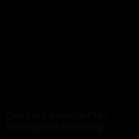
Geopal Løsninger for
Mobilgasdetektering