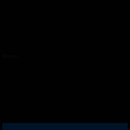
Metan