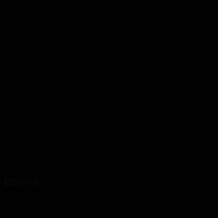
Ethanol