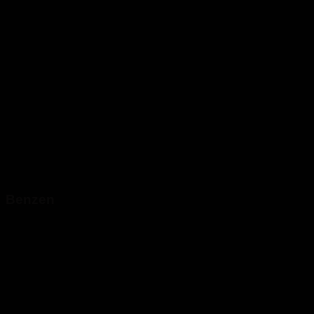
Benzen