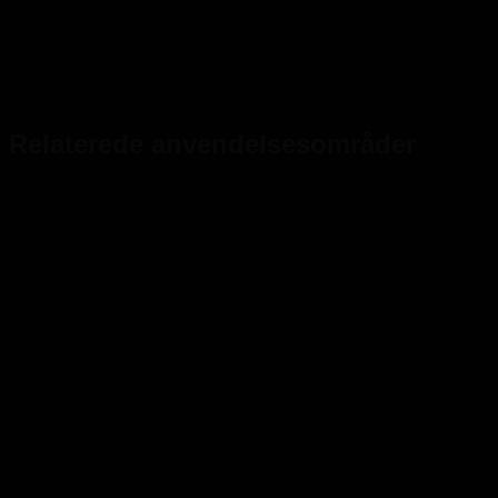
Relaterede anvendelsesområder