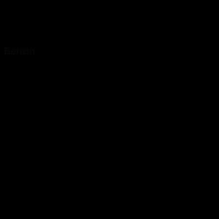
Benzin