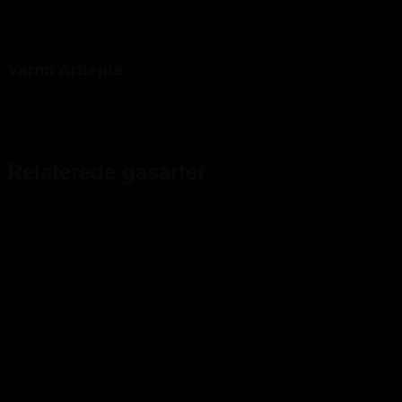
Varmt Arbejde
Relaterede gasarter