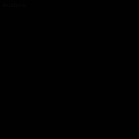
Acetone