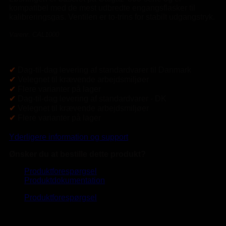
kompatibel med de mest udbredte engangsflasker til
kalibreringsgas. Ventilen er to-trins for stabilt udgangstryk.
Varenr. CAL1000
✔
Dag-til-dag levering af standardvarer til Danmark
✔
Velegnet til krævende arbejdsmiljøer
✔
Flere varianter på lager
✔
Dag-til-dag levering af standardvarer - DK
✔
Velegnet til krævende arbejdsmiljøer
✔
Flere varianter på lager
Yderligere information og support
Ønsker du at bestille dette produkt?
Produktforespørgsel
Produktdokumentation
Produktforespørgsel