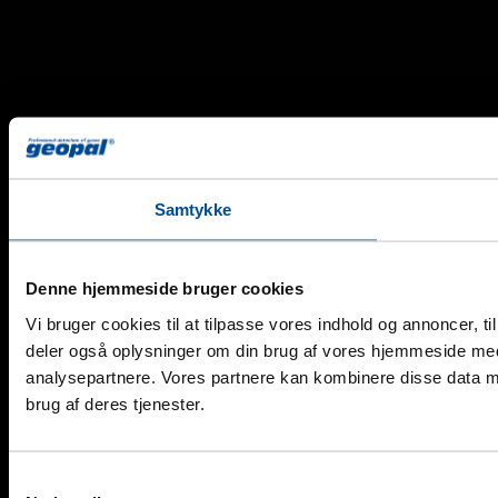
Samtykke
Denne hjemmeside bruger cookies
Vi bruger cookies til at tilpasse vores indhold og annoncer, til 
deler også oplysninger om din brug af vores hjemmeside med
analysepartnere. Vores partnere kan kombinere disse data me
brug af deres tjenester.
Samtykkevalg