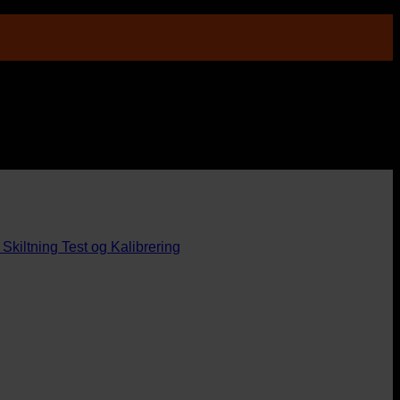
Skiltning
Test og Kalibrering