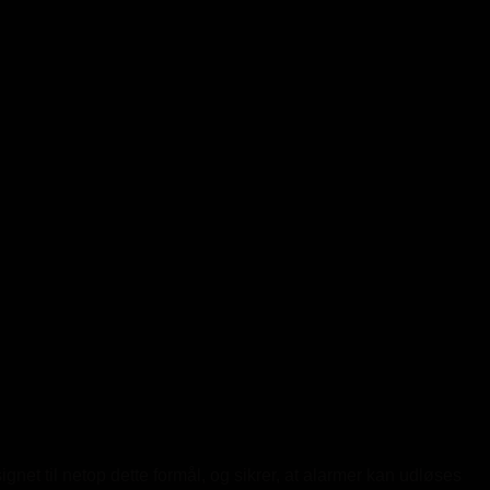
gnet til netop dette formål, og sikrer, at alarmer kan udløses