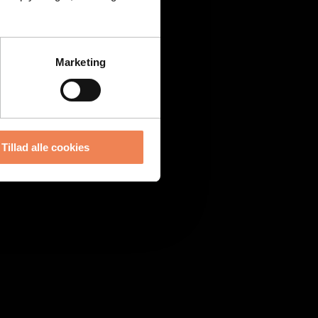
Marketing
Tillad alle cookies