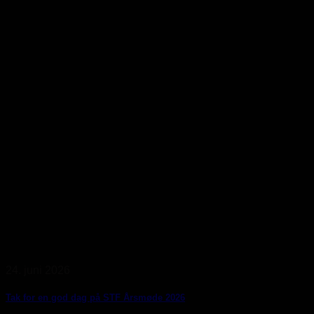
24. juni 2026
Tak for en god dag på STF Årsmøde 2026