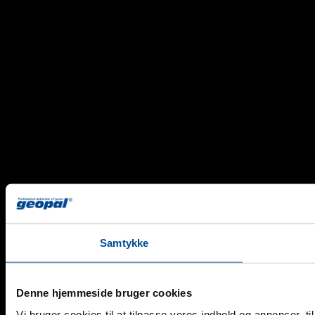
Samtykke
Denne hjemmeside bruger cookies
Vi bruger cookies til at tilpasse vores indhold og annoncer, til 