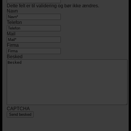
Dette felt er til validering og bør ikke ændres.
Navn
Telefon
Mail
Firma
Besked
CAPTCHA