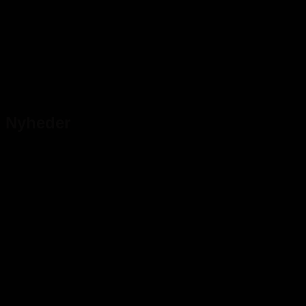
Nyheder