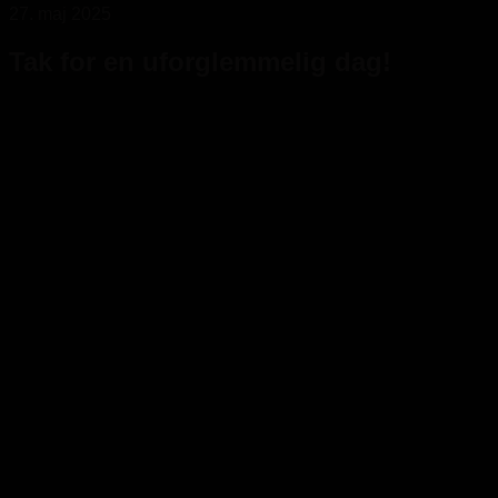
27. maj 2025
Tak for en uforglemmelig dag!