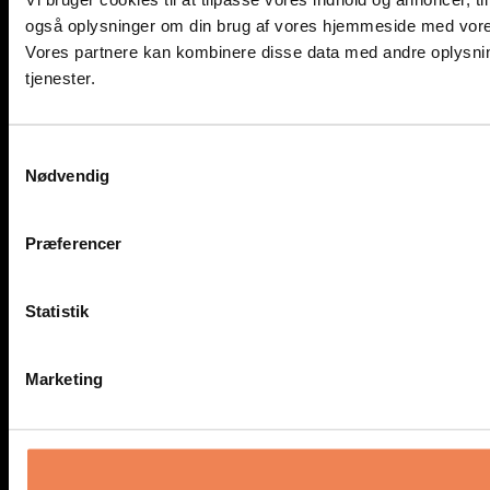
også oplysninger om din brug af vores hjemmeside med vores
Vores partnere kan kombinere disse data med andre oplysning
tjenester.
Samtykkevalg
Nødvendig
Præferencer
Statistik
Marketing