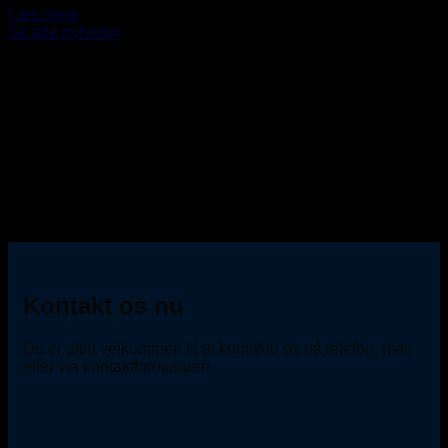
Læs mere
Se alle nyheder
Kontakt os nu
Du er altid velkommen til at kontakte os på telefon, mail
eller via kontaktformularen.