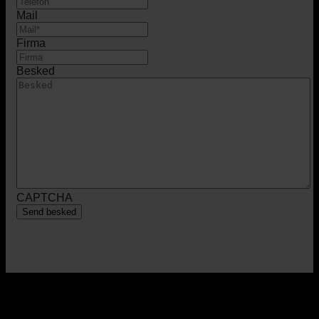
Mail
Firma
Besked
CAPTCHA