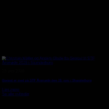
10. juni 2026
Geopal er med på STF Årsmøde den 19. juni i Skanderborg
Læs mere
Se alle nyheder