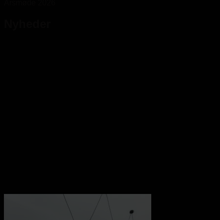
Nyheder