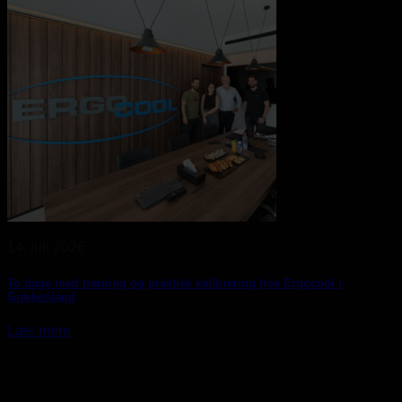
14. juli 2026
To dage med træning og praktisk kalibrering hos Ergocool i
Grækenland
Læs mere