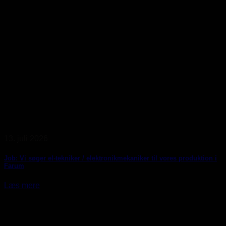
13. juli 2026
Job: Vi søger el-tekniker / elektronikmekaniker til vores produktion i
Farum
Læs mere