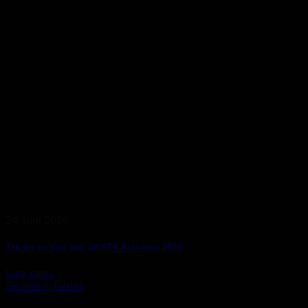
24. juni 2026
Tak for en god dag på STF Årsmøde 2026
Læs mere
Se alle nyheder