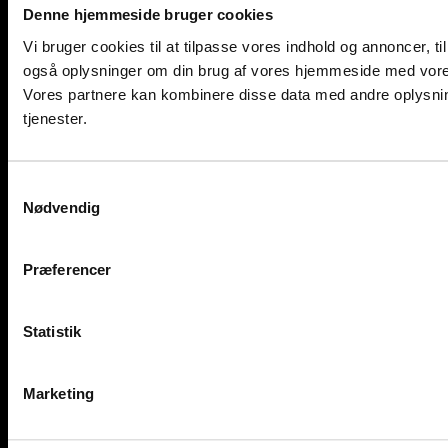
Denne hjemmeside bruger cookies
Vi bruger cookies til at tilpasse vores indhold og annoncer, til 
også oplysninger om din brug af vores hjemmeside med vores
Vores partnere kan kombinere disse data med andre oplysning
tjenester.
Samtykkevalg
Nødvendig
Præferencer
Statistik
Marketing