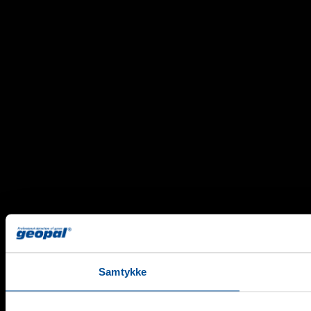
Samtykke