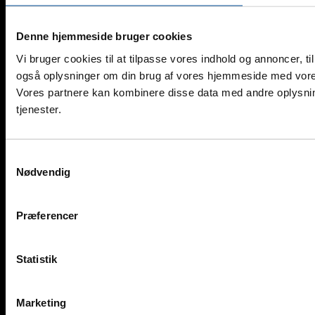
Denne hjemmeside bruger cookies
Vi bruger cookies til at tilpasse vores indhold og annoncer, til 
også oplysninger om din brug af vores hjemmeside med vores
Vores partnere kan kombinere disse data med andre oplysning
tjenester.
Samtykkevalg
Nødvendig
Præferencer
Statistik
Marketing