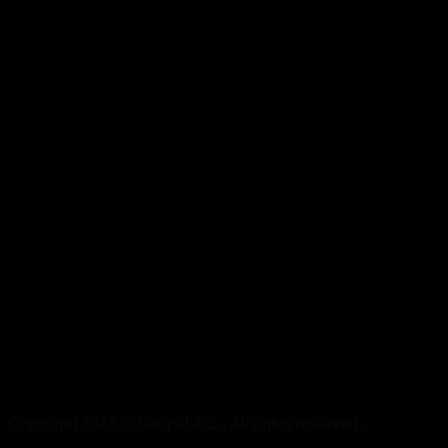
Copyright 2026 © Geopal A/S - All rights reserved.