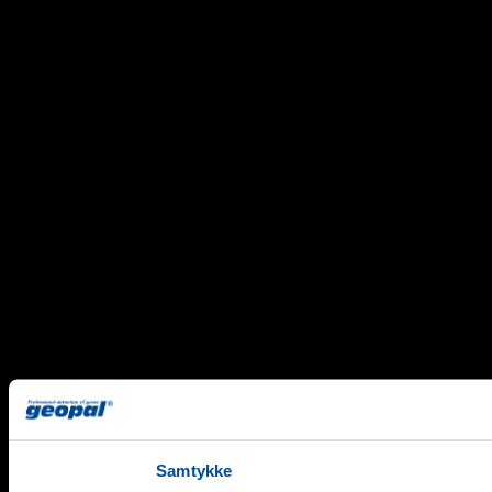
Samtykke