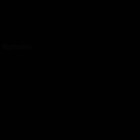
Nyheder