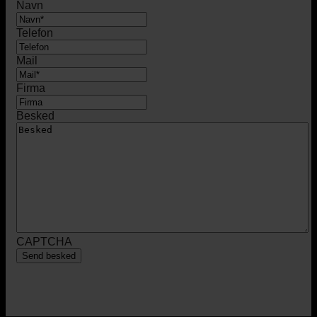
Navn
Telefon
Mail
Firma
Besked
CAPTCHA