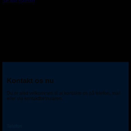
Se alle nyheder
Kontakt os nu
Du er altid velkommen til at kontakte os på telefon, mail
eller via kontaktformularen.
Telefon