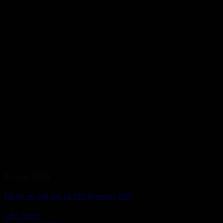
24. juni 2026
Tak for en god dag på STF Årsmøde 2026
Læs mere