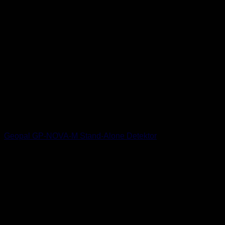
Geopal GP-NOVA-M Stand-Alone Detektor