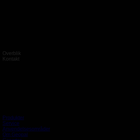
Overblik
Kontakt
Produkter
Service
Anvendelsesområder
Om Geopal