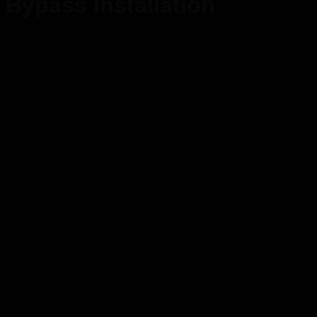
Bypass Installation
_