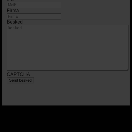
Firma
Besked
CAPTCHA