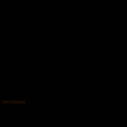
Om Geopal