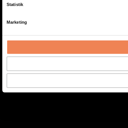
Statistik
Marketing