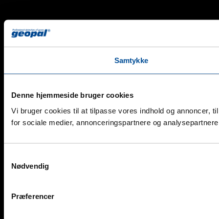
Samtykke
Denne hjemmeside bruger cookies
Vi bruger cookies til at tilpasse vores indhold og annoncer, t
for sociale medier, annonceringspartnere og analysepartnere.
Samtykkevalg
Nødvendig
Præferencer