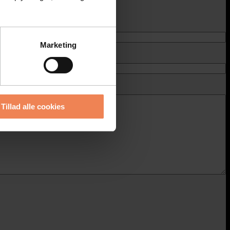
Marketing
Tillad alle cookies