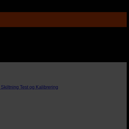
Skiltning
Test og Kalibrering