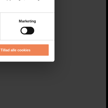
Marketing
Tillad alle cookies