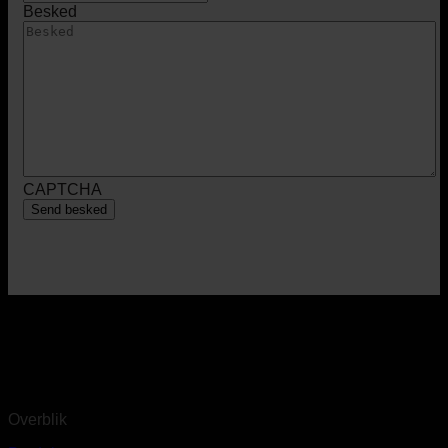
Besked
CAPTCHA
Overblik