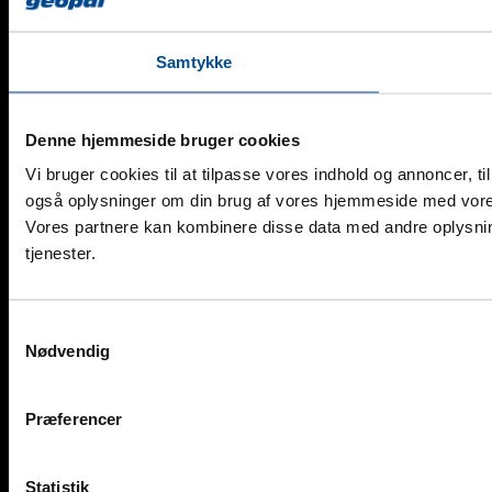
Samtykke
Denne hjemmeside bruger cookies
Vi bruger cookies til at tilpasse vores indhold og annoncer, til 
også oplysninger om din brug af vores hjemmeside med vores
Vores partnere kan kombinere disse data med andre oplysning
tjenester.
Samtykkevalg
Nødvendig
Præferencer
Statistik