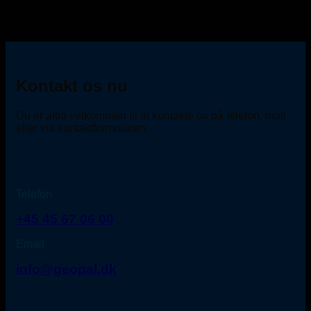
Kontakt os nu
Du er altid velkommen til at kontakte os på telefon, mail
eller via kontaktformularen.
Telefon
+45 45 67 06 00
Email
info@geopal.dk