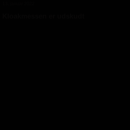
13. januar 2022
Kloakmessen er udskudt