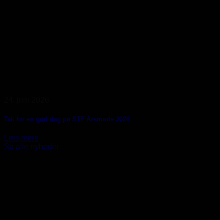
24. juni 2026
Tak for en god dag på STF Årsmøde 2026
Læs mere
Se alle nyheder