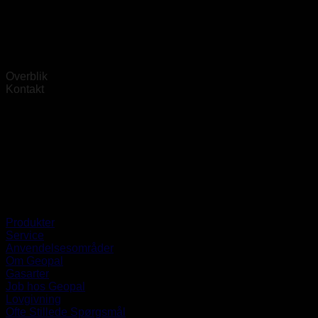
Overblik
Kontakt
Produkter
Service
Anvendelsesområder
Om Geopal
Gasarter
Job hos Geopal
Lovgivning
Ofte Stillede Spørgsmål