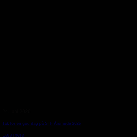
24. juni 2026
Tak for en god dag på STF Årsmøde 2026
Læs mere