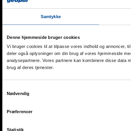
Samtykke
Denne hjemmeside bruger cookies
Vi bruger cookies til at tilpasse vores indhold og annoncer, til 
deler også oplysninger om din brug af vores hjemmeside med
analysepartnere. Vores partnere kan kombinere disse data me
brug af deres tjenester.
Samtykkevalg
Nødvendig
Præferencer
Statistik