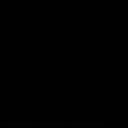
Copyright 2026 © Geopal A/S - All rights reserved.