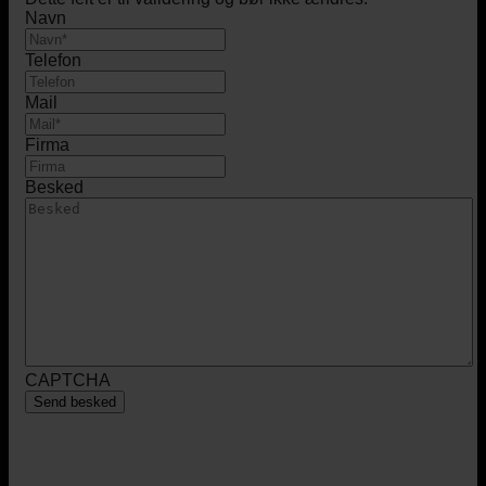
Navn
Telefon
Mail
Firma
Besked
CAPTCHA