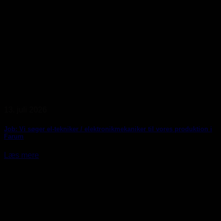
13. juli 2026
Job: Vi søger el-tekniker / elektronikmekaniker til vores produktion i
Farum
Læs mere