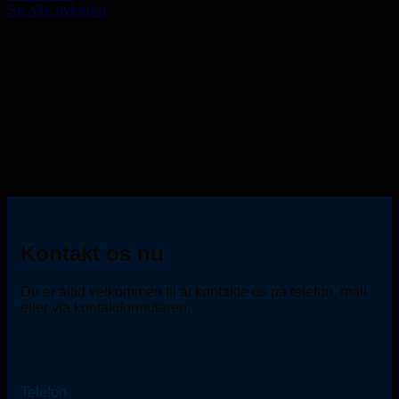
Se alle nyheder
Kontakt os nu
Du er altid velkommen til at kontakte os på telefon, mail
eller via kontaktformularen.
Telefon