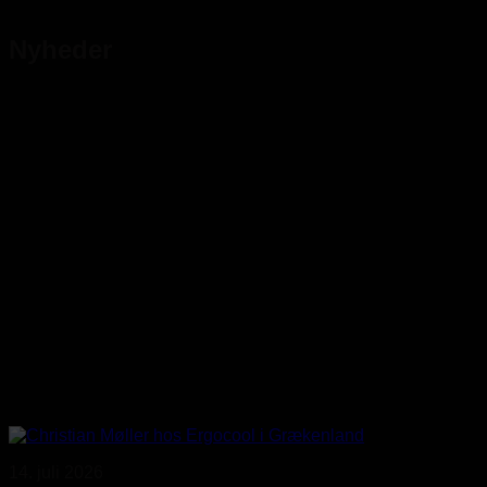
Nyheder
14. juli 2026