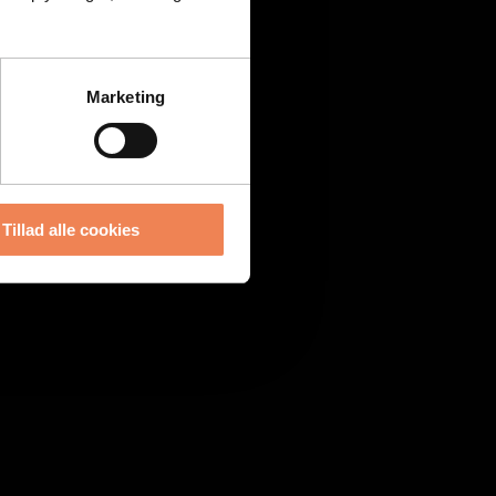
Marketing
Tillad alle cookies