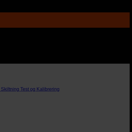
Skiltning
Test og Kalibrering