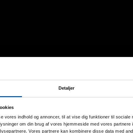
Detaljer
ookies
se vores indhold og annoncer, til at vise dig funktioner til sociale
oplysninger om din brug af vores hjemmeside med vores partnere i
ysepartnere. Vores partnere kan kombinere disse data med andr