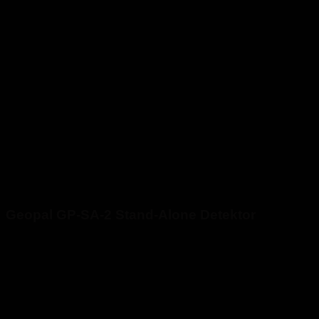
Geopal GP-SA-2 Stand-Alone Detektor