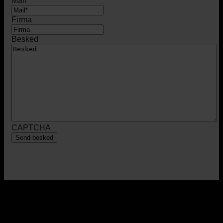
Mail
Firma
Besked
CAPTCHA