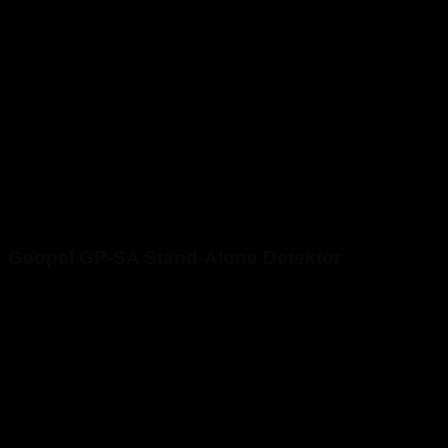
Geopal GP-SA Stand-Alone Detektor