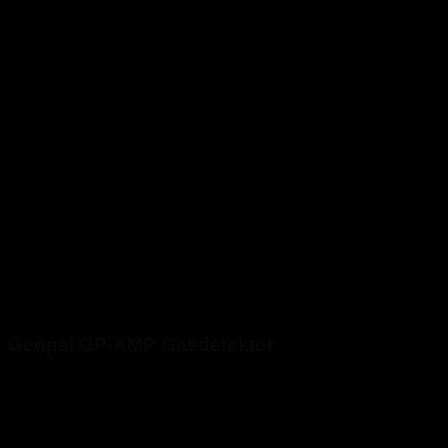
Geopal GP-AMP Gasdetektor