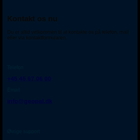
Kontakt os nu
Du er altid velkommen til at kontakte os på telefon, mail
eller via kontaktformularen.
Telefon
+45 45 67 06 00
Email
info@geopal.dk
Øvrige support