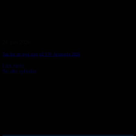
24. juni 2026
Tak for en god dag på STF Årsmøde 2026
Læs mere
Se alle nyheder