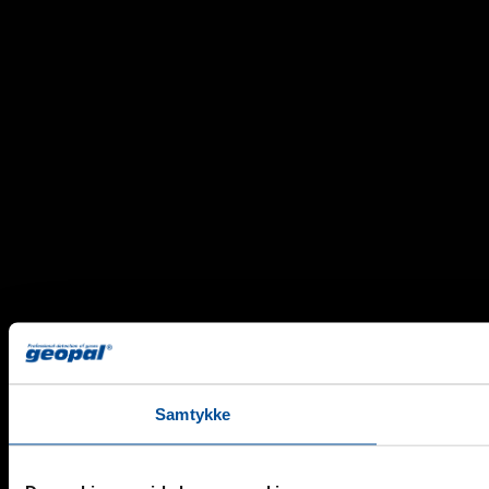
Samtykke