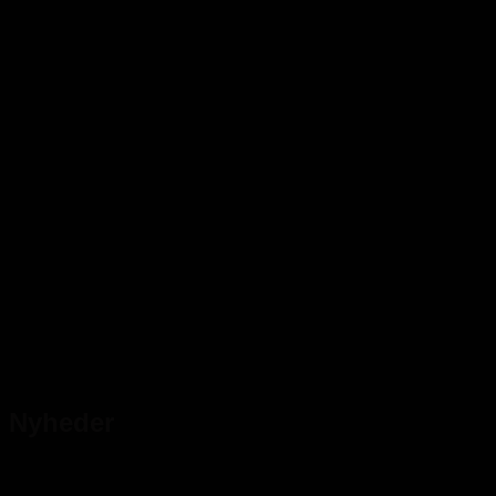
Nyheder