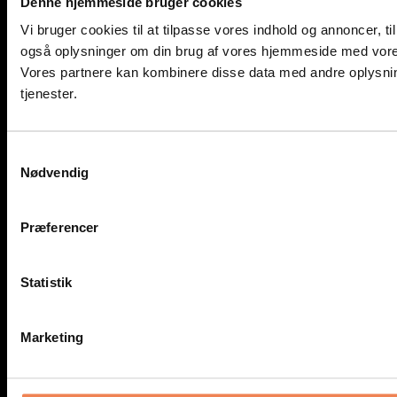
Denne hjemmeside bruger cookies
Vi bruger cookies til at tilpasse vores indhold og annoncer, til 
også oplysninger om din brug af vores hjemmeside med vores
Vores partnere kan kombinere disse data med andre oplysning
tjenester.
Samtykkevalg
Nødvendig
Præferencer
Statistik
Marketing