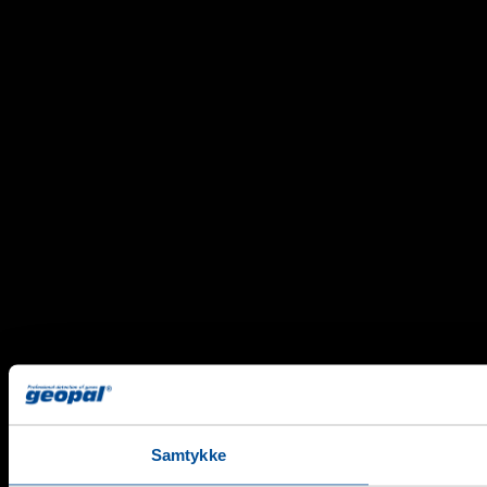
Samtykke