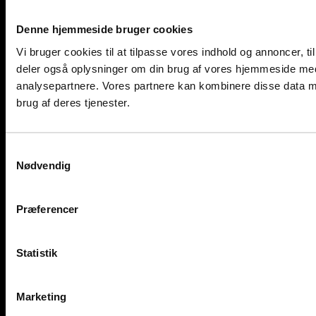
Denne hjemmeside bruger cookies
Vi bruger cookies til at tilpasse vores indhold og annoncer, til 
deler også oplysninger om din brug af vores hjemmeside med
analysepartnere. Vores partnere kan kombinere disse data me
brug af deres tjenester.
Samtykkevalg
Nødvendig
Præferencer
Statistik
Marketing