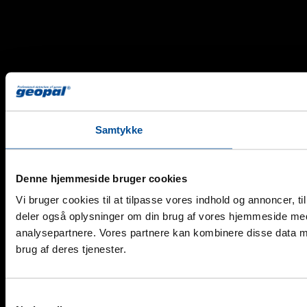
Samtykke
Denne hjemmeside bruger cookies
Vi bruger cookies til at tilpasse vores indhold og annoncer, til 
deler også oplysninger om din brug af vores hjemmeside med
analysepartnere. Vores partnere kan kombinere disse data me
brug af deres tjenester.
Samtykkevalg